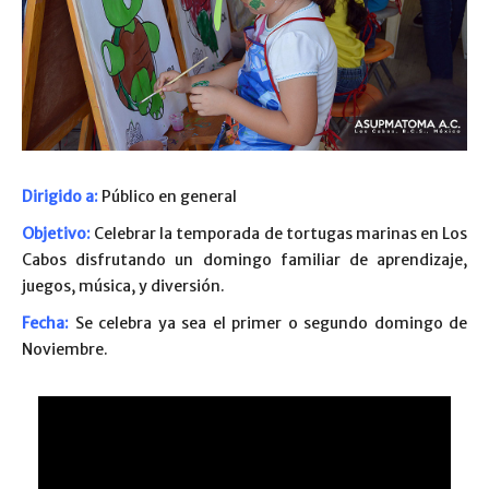
Dirigido a:
Público en general
Objetivo:
Celebrar la temporada de tortugas marinas en Los
Cabos disfrutando un domingo familiar de aprendizaje,
juegos, música, y diversión.
Fecha:
Se celebra ya sea el primer o segundo domingo de
Noviembre.